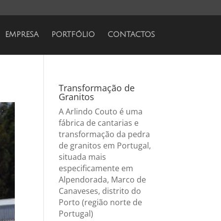
EMPRESA
PORTFÓLIO
CONTACTOS
Transformação de
Granitos
A Arlindo Couto é uma
fábrica de cantarias e
transformação da pedra
de granitos em Portugal,
situada mais
especificamente em
Alpendorada, Marco de
Canaveses, distrito do
Porto (região norte de
Portugal)