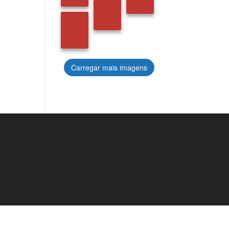
Carregar mais imagens