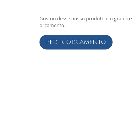
Gostou desse nosso produto em granito?
orçamento.
PEDIR ORÇAMENTO