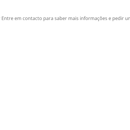
 Entre em contacto para saber mais informações e pedir 