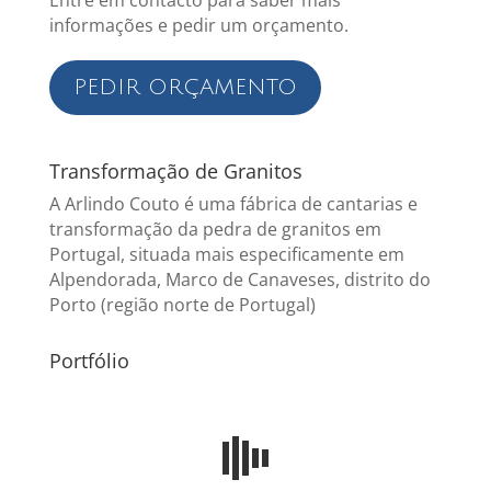
Entre em contacto para saber mais
informações e pedir um orçamento.
PEDIR ORÇAMENTO
Transformação de Granitos
A Arlindo Couto é uma fábrica de cantarias e
transformação da pedra de granitos em
Portugal, situada mais especificamente em
Alpendorada, Marco de Canaveses, distrito do
Porto (região norte de Portugal)
Portfólio