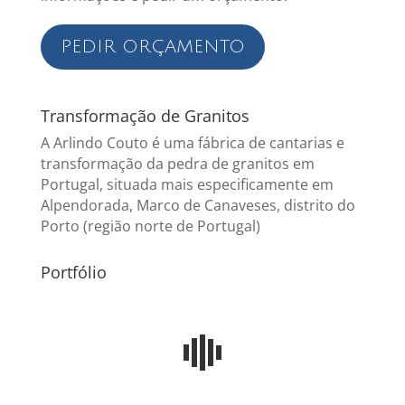
PEDIR ORÇAMENTO
Transformação de Granitos
A Arlindo Couto é uma fábrica de cantarias e
transformação da pedra de granitos em
Portugal, situada mais especificamente em
Alpendorada, Marco de Canaveses, distrito do
Porto (região norte de Portugal)
Portfólio