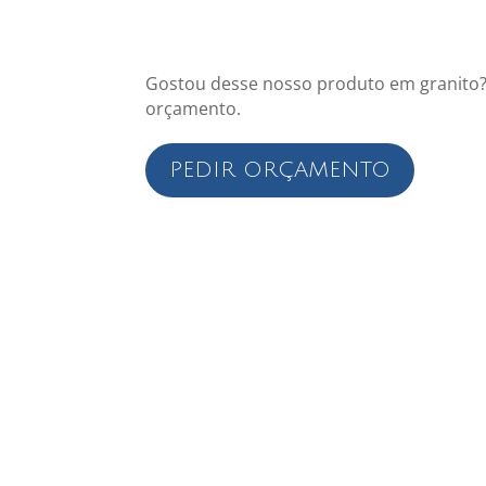
Gostou desse nosso produto em granito?
orçamento.
PEDIR ORÇAMENTO