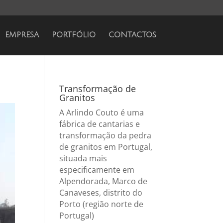
EMPRESA
PORTFÓLIO
CONTACTOS
Transformação de
Granitos
A Arlindo Couto é uma
fábrica de cantarias e
transformação da pedra
de granitos em Portugal,
situada mais
especificamente em
Alpendorada, Marco de
Canaveses, distrito do
Porto (região norte de
Portugal)