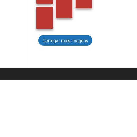
Carregar mais imagens