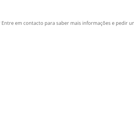
 Entre em contacto para saber mais informações e pedir 