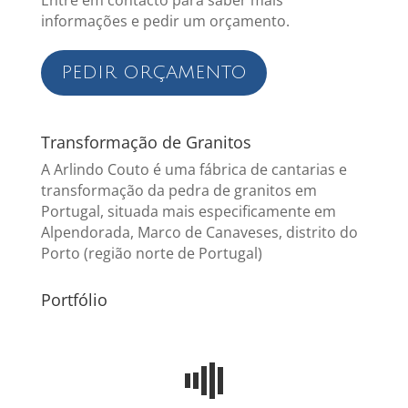
Entre em contacto para saber mais
informações e pedir um orçamento.
PEDIR ORÇAMENTO
Transformação de Granitos
A Arlindo Couto é uma fábrica de cantarias e
transformação da pedra de granitos em
Portugal, situada mais especificamente em
Alpendorada, Marco de Canaveses, distrito do
Porto (região norte de Portugal)
Portfólio