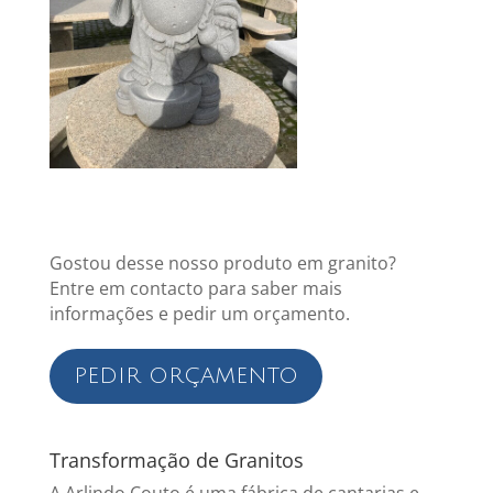
Gostou desse nosso produto em granito?
Entre em contacto para saber mais
informações e pedir um orçamento.
PEDIR ORÇAMENTO
Transformação de Granitos
A Arlindo Couto é uma fábrica de cantarias e