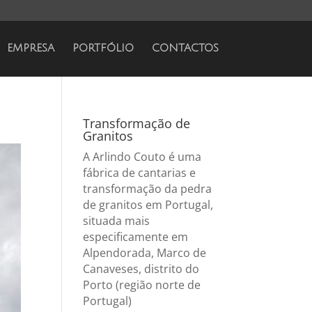
EMPRESA
PORTFÓLIO
CONTACTOS
Transformação de
Granitos
A Arlindo Couto é uma
fábrica de cantarias e
transformação da pedra
de granitos em Portugal,
situada mais
especificamente em
Alpendorada, Marco de
Canaveses, distrito do
Porto (região norte de
Portugal)