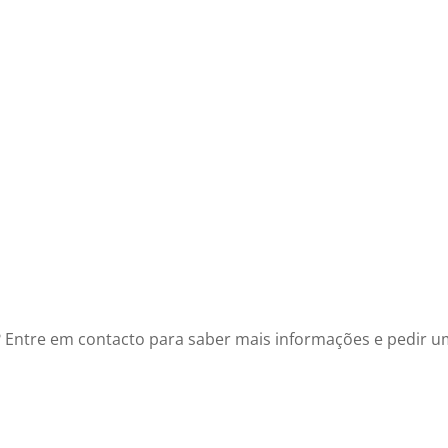
 Entre em contacto para saber mais informações e pedir 