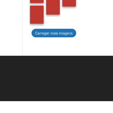
Carregar mais imagens