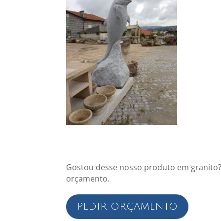
Gostou desse nosso produto em granito?
orçamento.
PEDIR ORÇAMENTO