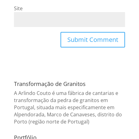
Site
Transformação de Granitos
A Arlindo Couto é uma fábrica de cantarias e
transformação da pedra de granitos em
Portugal, situada mais especificamente em
Alpendorada, Marco de Canaveses, distrito do
Porto (região norte de Portugal)
Portfólio