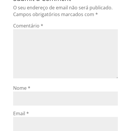
O seu endereço de email não será publicado.
Campos obrigatórios marcados com
*
Comentário
*
Nome
*
Email
*