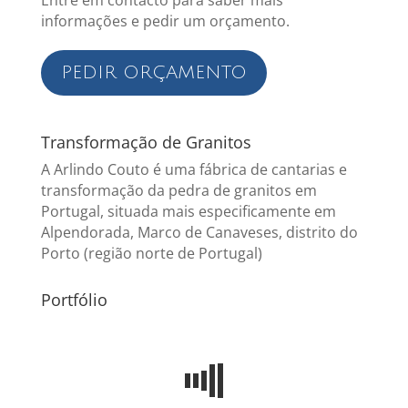
Entre em contacto para saber mais
informações e pedir um orçamento.
PEDIR ORÇAMENTO
Transformação de Granitos
A Arlindo Couto é uma fábrica de cantarias e
transformação da pedra de granitos em
Portugal, situada mais especificamente em
Alpendorada, Marco de Canaveses, distrito do
Porto (região norte de Portugal)
Portfólio