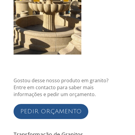
Gostou desse nosso produto em granito?
Entre em contacto para saber mais
informações e pedir um orçamento.
PEDIR ORÇAMENTO
Transformação de Granitos