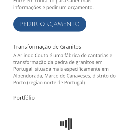
Entre em contacto para saber mais
informações e pedir um orçamento.
PEDIR ORÇAMENTO
Transformação de Granitos
A Arlindo Couto é uma fábrica de cantarias e
transformação da pedra de granitos em
Portugal, situada mais especificamente em
Alpendorada, Marco de Canaveses, distrito do
Porto (região norte de Portugal)
Portfólio