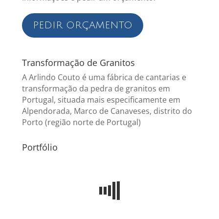
PEDIR ORÇAMENTO
Transformação de Granitos
A Arlindo Couto é uma fábrica de cantarias e
transformação da pedra de granitos em
Portugal, situada mais especificamente em
Alpendorada, Marco de Canaveses, distrito do
Porto (região norte de Portugal)
Portfólio