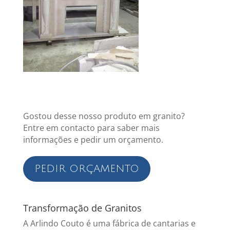
Gostou desse nosso produto em granito?
Entre em contacto para saber mais
informações e pedir um orçamento.
PEDIR ORÇAMENTO
Transformação de Granitos
A Arlindo Couto é uma fábrica de cantarias e